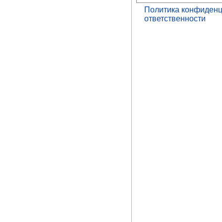
Политика конфиденц
ответственности