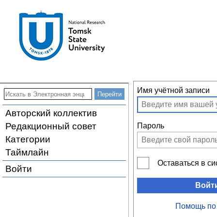
Имя учётной записи
Авторский коллектив
Редакционный совет
Пароль
Категории
Таймлайн
Оставаться в с
Войти
Войт
Помощь по