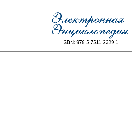
ISBN: 978-5-7511-2329-1