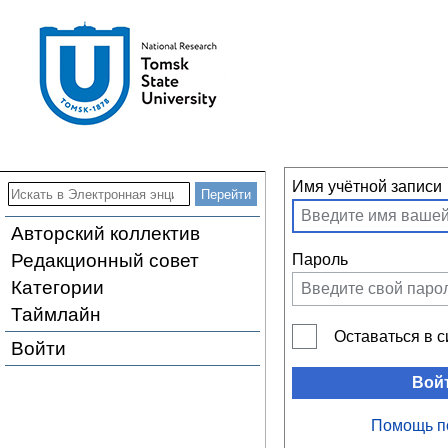
Имя учётной записи
Авторский коллектив
Редакционный совет
Пароль
Категории
Таймлайн
Оставаться в 
Войти
Вой
Помощь п