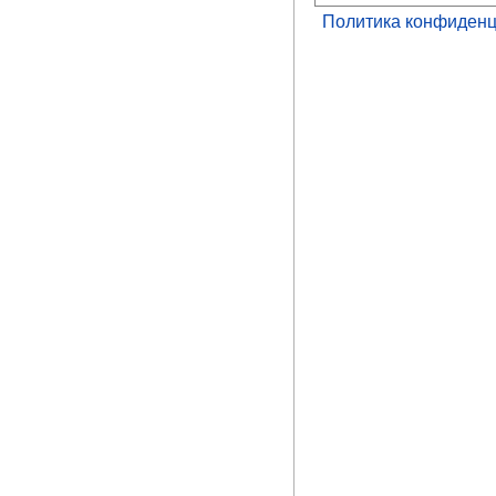
Политика конфиденц