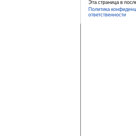
Эта страница в посл
Политика конфиденц
ответственности