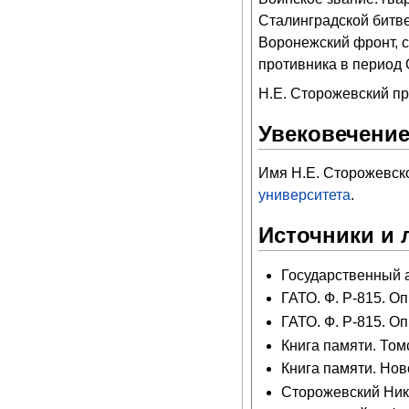
Сталинградской битве
Воронежский фронт, 
противника в период 
Н.Е. Сторожевский про
Увековечение
Имя Н.Е. Сторожевск
университета
.
Источники и 
Государственный ар
ГАТО. Ф. Р-815. Оп.
ГАТО. Ф. Р-815. Оп.
Книга памяти. Томс
Книга памяти. Ново
Сторожевский Ник