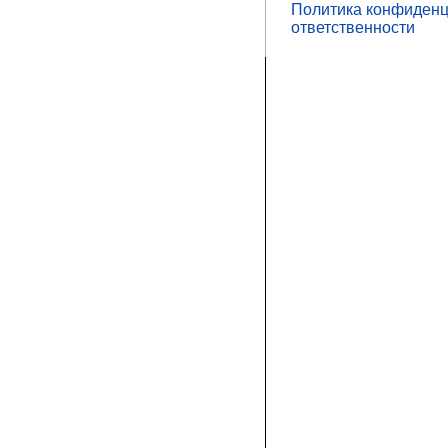
Политика конфиденц
ответственности