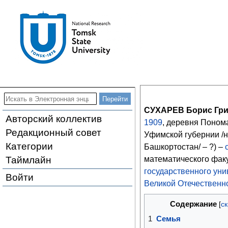
СУХАРЕВ Борис Гри
Авторский коллектив
1909
, деревня Поном
Редакционный совет
Уфимской губернии /
Категории
Башкортостан/ – ?) –
Таймлайн
математического фак
государственного уни
Войти
Великой Отечественн
Содержание
1
Семья