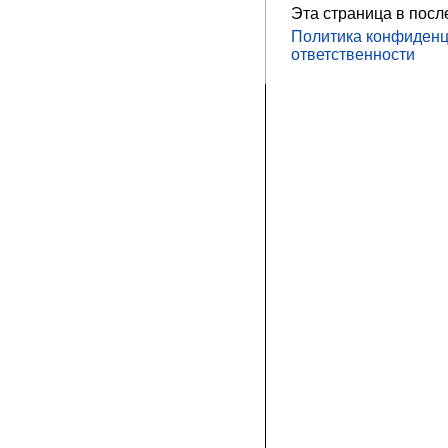
Эта страница в посл
Политика конфиденц
ответственности