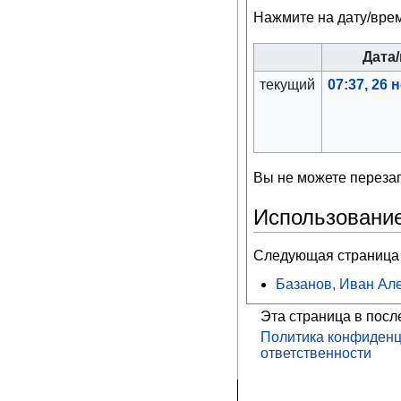
Нажмите на дату/врем
Дата
текущий
07:37, 26 
Вы не можете перезап
Использовани
Следующая страница 
Базанов, Иван Ал
Эта страница в посл
Политика конфиденц
ответственности