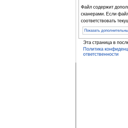
Файл содержит допо
сканерами. Если файл
соответствовать тек
Показать дополнительн
Эта страница в посл
Политика конфиденц
ответственности