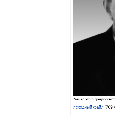
Размер этого предпросмо
Исходный файл
‎
(709 