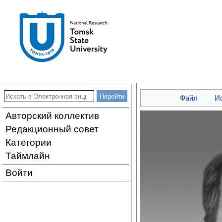
Файл
И
Авторский коллектив
Редакционный совет
Категории
Таймлайн
Войти