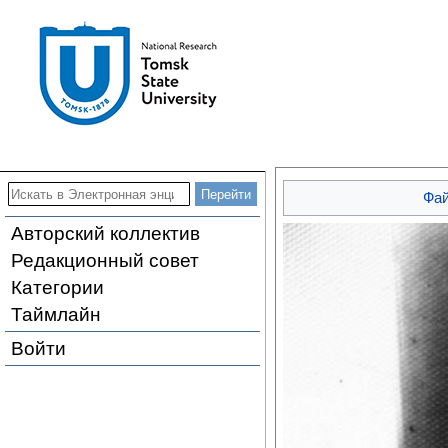
Фа
Авторский коллектив
Редакционный совет
Категории
Таймлайн
Войти