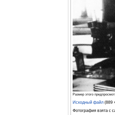
Размер этого предпросмо
Исходный файл
‎
(889 
Фотография взята с 