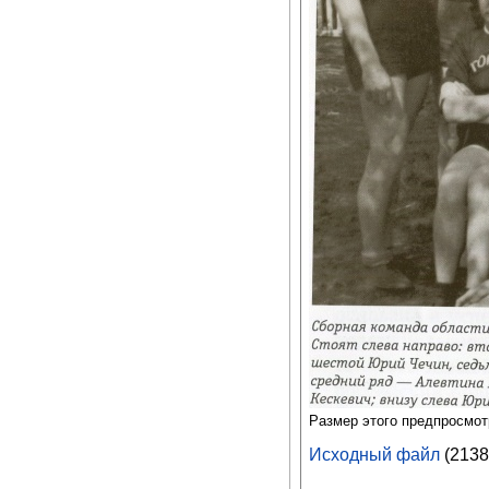
Размер этого предпросмо
Исходный файл
‎
(2138