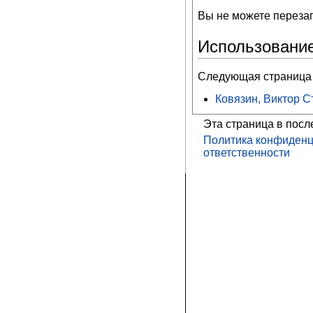
Вы не можете перезап
Использовани
Следующая страница 
Ковязин, Виктор 
Эта страница в посл
Политика конфиденц
ответственности