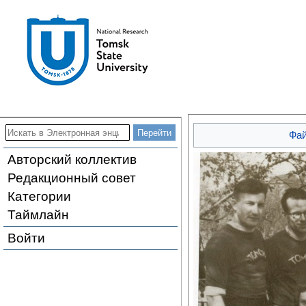
Фа
Авторский коллектив
Редакционный совет
Категории
Таймлайн
Войти