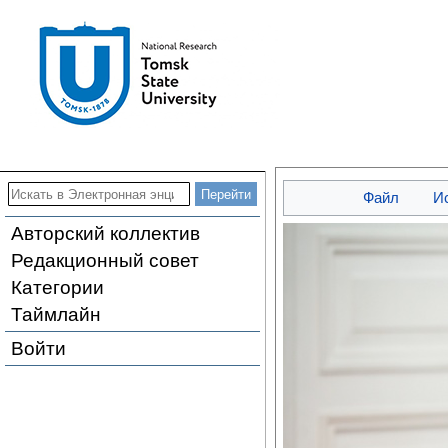
Файл
И
Авторский коллектив
Редакционный совет
Категории
Таймлайн
Войти