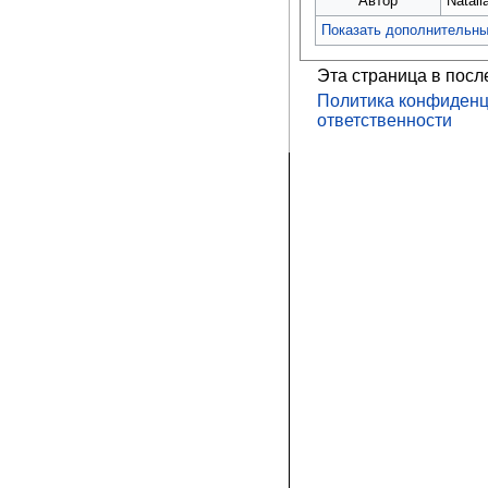
Автор
Natal
Показать дополнительн
Эта страница в посл
Политика конфиденц
ответственности