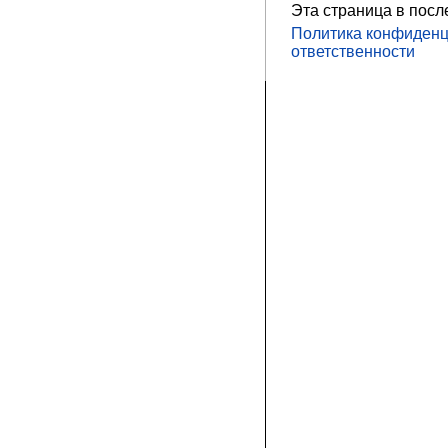
Эта страница в посл
Политика конфиденц
ответственности