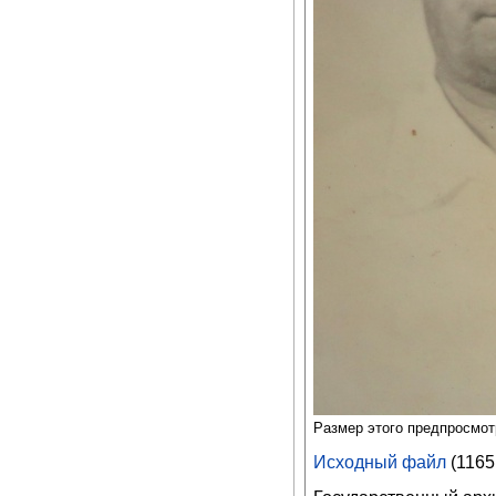
Размер этого предпросмо
Исходный файл
‎
(1165