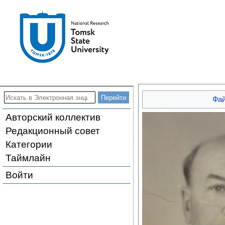
Фа
Авторский коллектив
Редакционный совет
Категории
Таймлайн
Войти