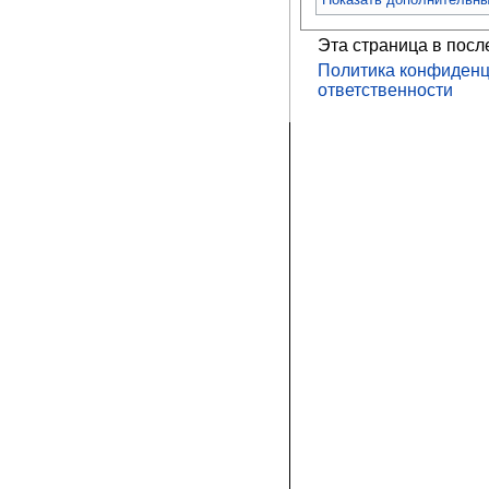
Эта страница в посл
Политика конфиденц
ответственности