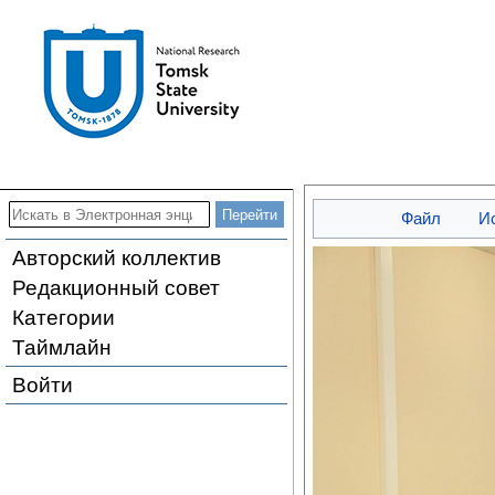
Файл
И
Авторский коллектив
Редакционный совет
Категории
Таймлайн
Войти