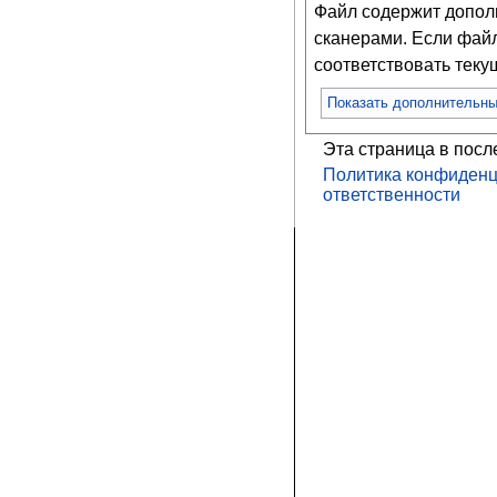
Файл содержит допо
сканерами. Если файл
соответствовать тек
Показать дополнительн
Эта страница в посл
Политика конфиденц
ответственности