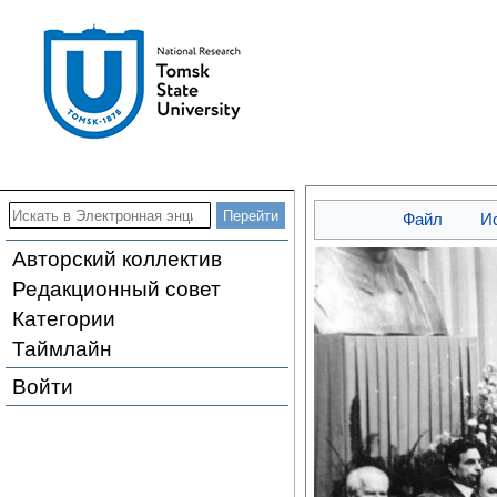
Файл
И
Авторский коллектив
Редакционный совет
Категории
Таймлайн
Войти