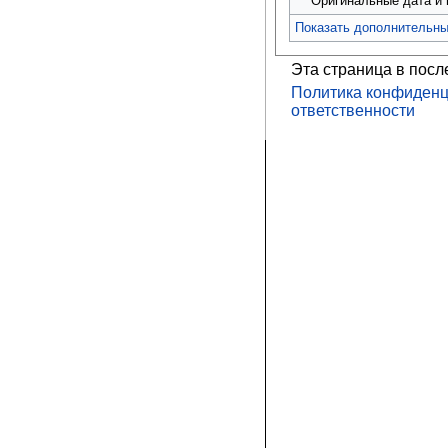
Оригинальные дата и
Показать дополнительн
Эта страница в посл
Политика конфиденц
ответственности