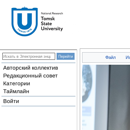
Файл
И
Авторский коллектив
Редакционный совет
Категории
Таймлайн
Войти