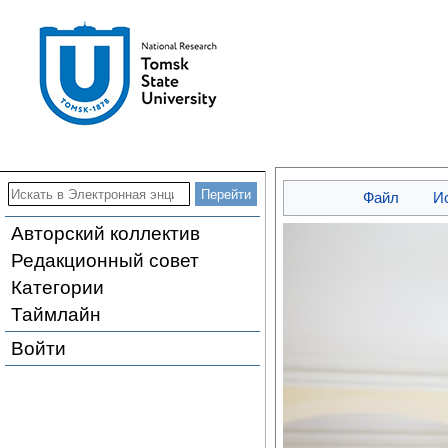
Файл
И
Авторский коллектив
Редакционный совет
Категории
Таймлайн
Войти