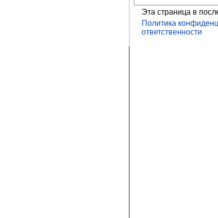
Эта страница в посл
Политика конфиденц
ответственности