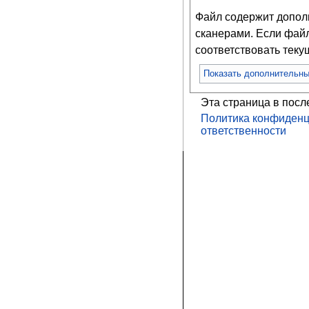
Файл содержит допо
сканерами. Если файл
соответствовать тек
Показать дополнительн
Эта страница в посл
Политика конфиденц
ответственности