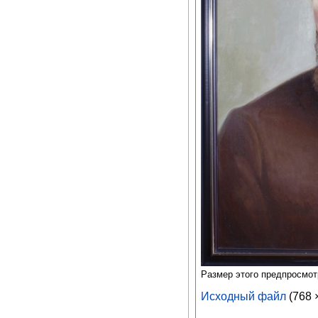
Размер этого предпросмо
Исходный файл
‎
(768 