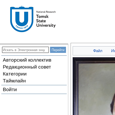
Файл
И
Авторский коллектив
Редакционный совет
Категории
Таймлайн
Войти