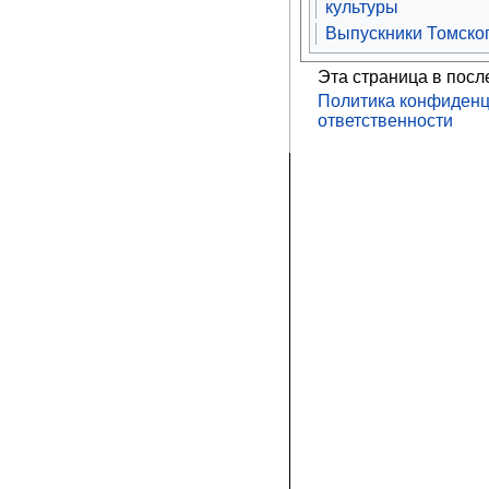
культуры
Выпускники Томског
Эта страница в посл
Политика конфиденц
ответственности