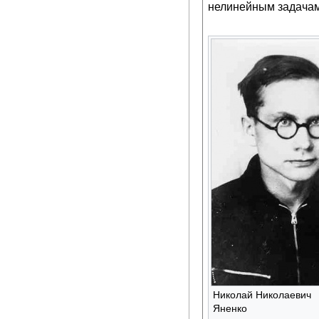
нелинейным задачам
Николай Николаевич
Яненко