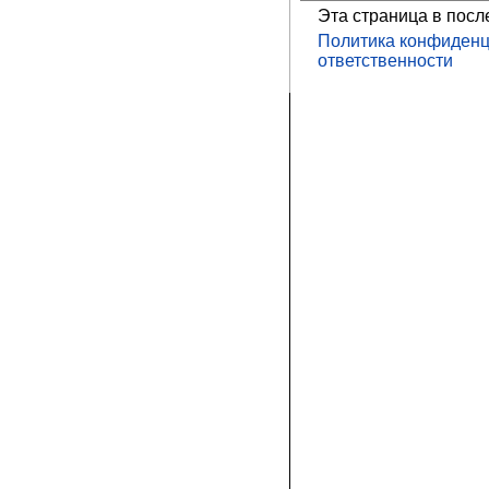
Эта страница в посл
Политика конфиденц
ответственности