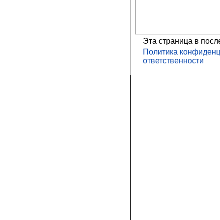
Эта страница в посл
Политика конфиденц
ответственности