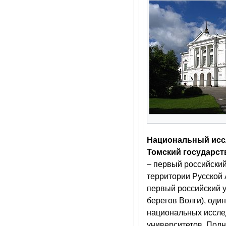
Национальный исс
Томский государст
– первый российский
территории Русской 
первый российский 
берегов Волги), один
национальных иссле
университетов. Пол