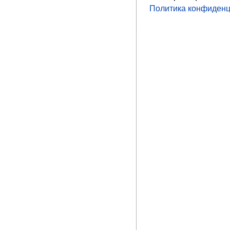
Политика конфиденц