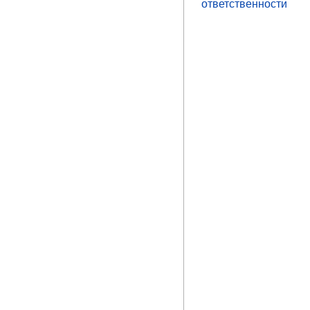
ответственности