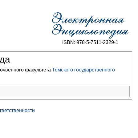
ISBN: 978-5-7511-2329-1
ода
почвенного факультета
Томского государственного
ответственности