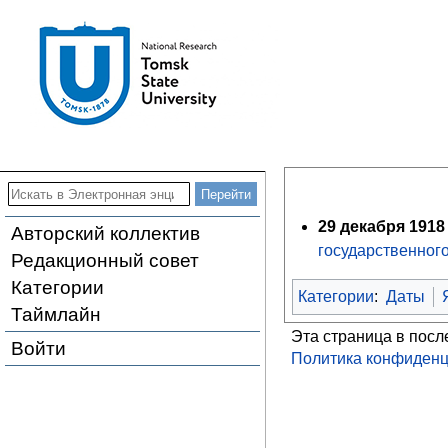
29 декабря 1918 
Авторский коллектив
государственног
Редакционный совет
Категории
Категории
:
Даты
Таймлайн
Эта страница в посл
Войти
Политика конфиденц