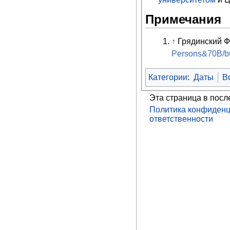
Примечания
↑
Грядинский Ф
Persons&70B/b
Категории
:
Даты
В
Эта страница в посл
Политика конфиденц
ответственности