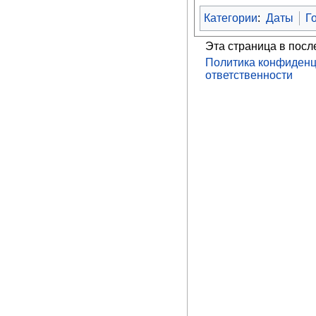
Категории
:
Даты
Г
Эта страница в посл
Политика конфиденц
ответственности