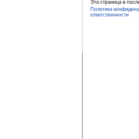
Эта страница в посл
Политика конфиденц
ответственности