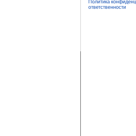
Политика конфиденц
ответственности