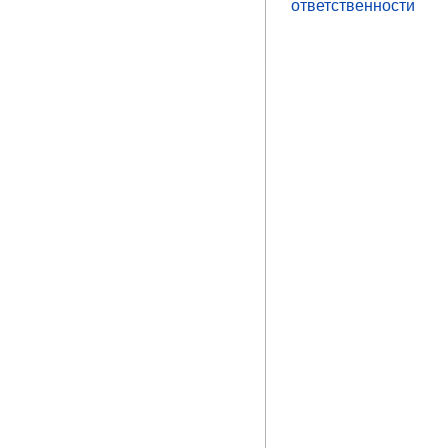
ответственности