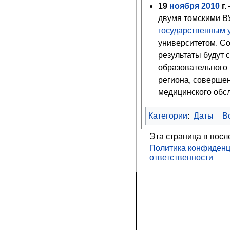
19
ноября
2010
г.
двумя томскими 
государственным 
университетом. Со
результаты будут 
образовательного
региона, соверше
медицинского обс
Категории
:
Даты
В
Эта страница в посл
Политика конфиденц
ответственности