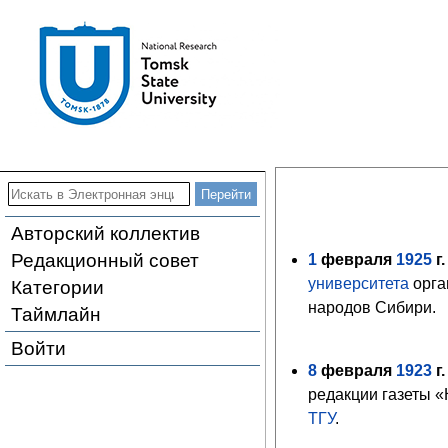
Авторский коллектив
Редакционный совет
1
февраля
1925
г.
университета
орга
Категории
народов Сибири.
Таймлайн
Войти
8
февраля
1923
г.
редакции газеты 
ТГУ
.