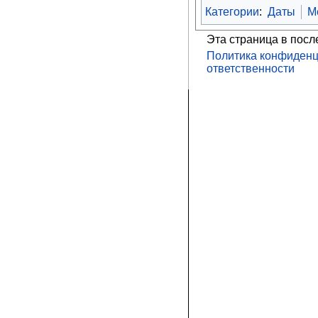
Категории
:
Даты
М
Эта страница в посл
Политика конфиденц
ответственности