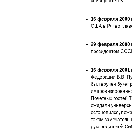
университетом.
16 февраля 2000 
США в РФ во главе
29 февраля 2000 
президентом СССР
16 февраля 2001 
Федерации В.В. П
был вручен букет 
импровизированн
Почетных гостей Т
ожидали универси
остановился, пожал
таком замечательн
руководителей Сиб