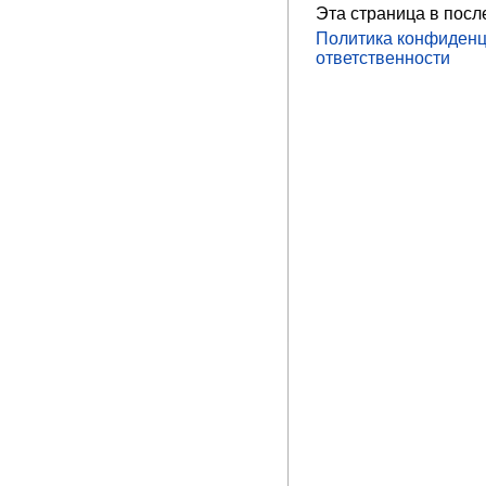
Эта страница в посл
Политика конфиденц
ответственности